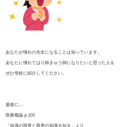
あなたが憧れの先生になることは知っています。
あなたに憧れてはり師きゅう師になりたいと思った人を
ぜひ母校に
紹介してください。
最後に…
医療概論 p.103
「知識の限界と限界の知識を知る」より