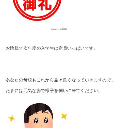
お陰様で次年度の入学生は定員いっぱいです。
あなたの母校もこれから益々良くなっていきますので、
たまには元気な姿で様子を伺いに来てください。