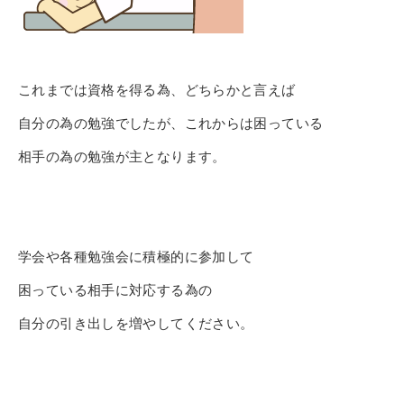
これまでは資格を得る為、
どちらかと言えば
自分の為の勉強でしたが、
これからは困っている
相手の為の勉強が主となります。
学会や各種勉強会に積極的に参加して
困っている相手に対応する為
の
自分の引き出しを増やしてください。