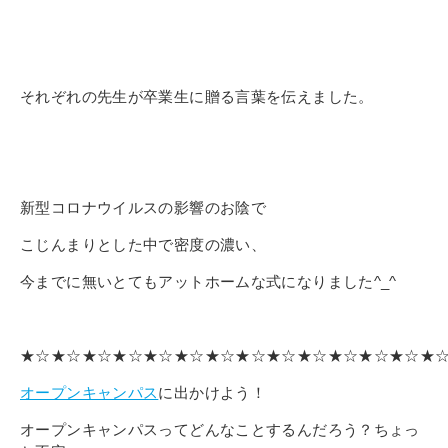
それぞれの先生が卒業生に贈る言葉を伝えました。
新型コロナウイルスの影響のお陰で
こじんまりとした中で密度の濃
い、
今までに無いとてもアットホームな式になりました^_^
★☆★☆★☆★☆★☆★☆★☆★☆★☆★☆★☆★☆★☆★
オープンキャンパス
に出かけよう！
オープンキャンパスってどんなことするんだろう？ちょっ