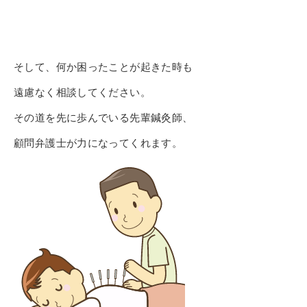
そして、何か困ったことが起きた時も
遠慮なく相談してください。
その道を先に歩んでいる先輩鍼灸師、
顧問弁護士が力になってくれます。