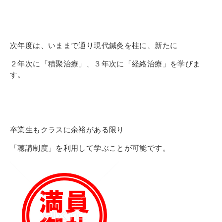
次年度は、いままで通り現代鍼灸を柱に、
新たに
２年次に「積聚治療」、
３年次に「経絡治療」
を学びま
す。
卒業生もクラスに余裕がある限り
「聴講制度」
を利用して学ぶことが可能です。