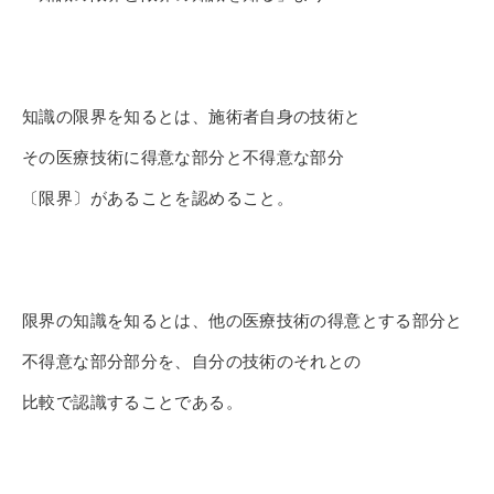
知識の限界を知るとは、
施術者自身の技術と
その医療技術に得意な部分と不得意な部分
〔
限界〕があることを認めること。
限界の知識を知るとは、
他の医療技術の得意とする部分と
不得意な部分部分を、
自分の技術のそれとの
比較で認識することである。