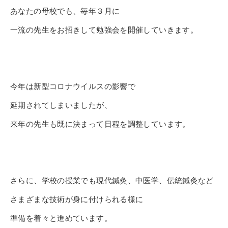
あなたの母校でも、
毎年３月に
一流の先生をお招きして勉強会を開催していきます。
今年は新型コロナウイルスの影響で
延期されてしまいましたが、
来年の先生も既に決まって日程を調整しています。
さらに、学校の授業でも現代鍼灸、中医学、
伝統鍼灸など
さまざまな技術が身に付けられる様に
準備を着々と進
めています。