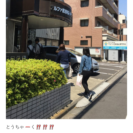
とうちゃ
く