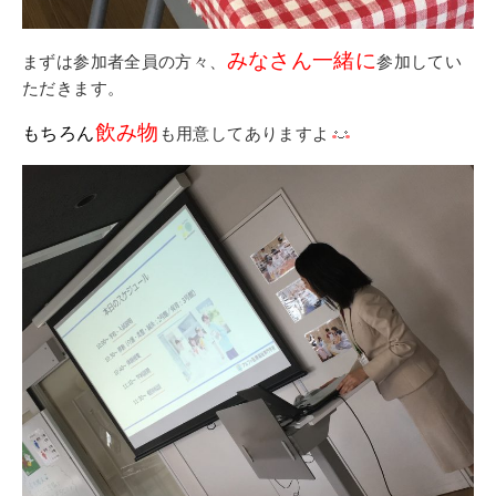
みなさん一緒に
まずは参加者全員の方々、
参加してい
ただきます。
飲み物
もちろん
も用意してありますよ