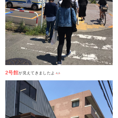
2号館
が見えてきましたよ