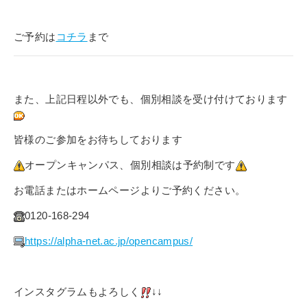
ご予約は
コチラ
まで
また、上記日程以外でも、個別相談を受け付けております
皆様のご参加をお待ちしております
オープンキャンパス、個別相談は予約制です
お電話またはホームページよりご予約ください。
0120-168-294
https://alpha-net.ac.jp/opencampus/
インスタグラムもよろしく
↓↓