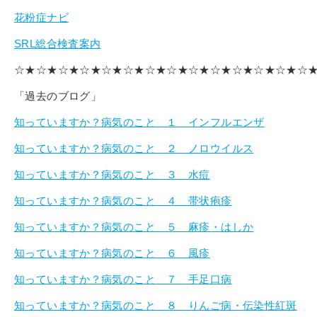
花粉症ナビ
SRL総合検査案内
☆★☆★☆★☆★☆★☆★☆★☆★☆★☆★☆★☆★☆★☆
「過去のブログ」
知っていますか？病気のこと １ インフルエンザ
知っていますか？病気のこと ２ ノロウイルス
知っていますか？病気のこと ３ 水痘
知っていますか？病気のこと ４ 帯状疱疹
知っていますか？病気のこと ５ 麻疹・はしか
知っていますか？病気のこと ６ 風疹
知っていますか？病気のこと ７ 手足口病
知っていますか？病気のこと ８ りんご病・伝染性紅斑