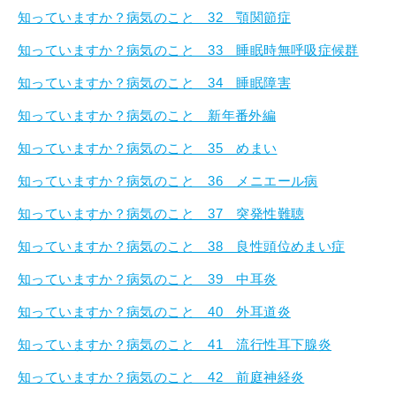
知っていますか？病気のこと 32 顎関節症
知っていますか？病気のこと 33 睡眠時無呼吸症候群
知っていますか？病気のこと 34 睡眠障害
知っていますか？病気のこと 新年番外編
知っていますか？病気のこと 35 めまい
知っていますか？病気のこと 36 メニエール病
知っていますか？病気のこと 37 突発性難聴
知っていますか？病気のこと 38 良性頭位めまい症
知っていますか？病気のこと 39 中耳炎
知っていますか？病気のこと 40 外耳道炎
知っていますか？病気のこと 41 流行性耳下腺炎
知っていますか？病気のこと 42 前庭神経炎