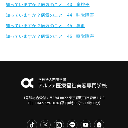
知っていますか？病気のこと 43 扁桃炎
知っていますか？病気のこと 44 味覚障害
知っていますか？病気のこと 45 鼻血
知っていますか？病気のこと 46 嗅覚障害
1号館総合受付：〒194-0022 東京都町田市森野1-7-8
TEL：042-729-1026 (平日8時30分〜17時30分)