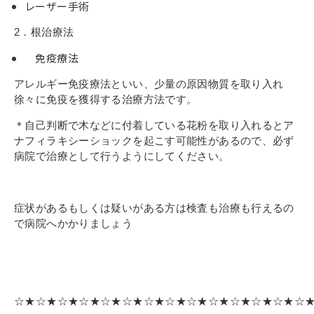
レーザー手術
2．根治療法
免疫療法
アレルギー免疫療法といい、少量の原因物質を取り入れ
徐々に免疫を獲得する治療方法です。
＊自己判断で木などに付着している花粉を取り入れるとア
ナフィラキシーショックを起こす可能性があるので、必ず
病院で治療として行うようにしてください。
症状があるもしくは疑いがある方は検査も治療も行えるの
で病院へかかりましょう
☆★☆★☆★☆★☆★☆★☆★☆★☆★☆★☆★☆★☆★☆