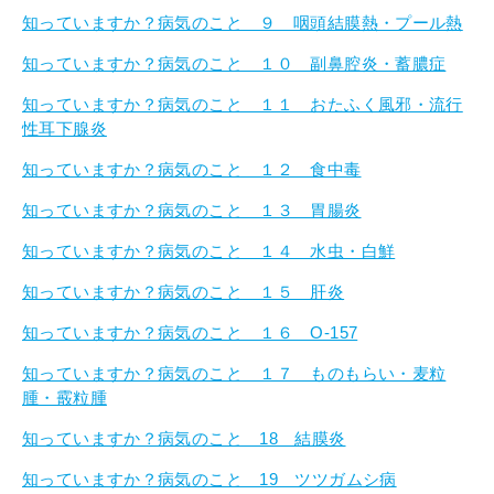
知っていますか？病気のこと ９ 咽頭結膜熱・プール熱
知っていますか？病気のこと １０ 副鼻腔炎・蓄膿症
知っていますか？病気のこと １１ おたふく風邪・流行
性耳下腺炎
知っていますか？病気のこと １２ 食中毒
知っていますか？病気のこと １３ 胃腸炎
知っていますか？病気のこと １４ 水虫・白鮮
知っていますか？病気のこと １５ 肝炎
知っていますか？病気のこと １６ O-157
知っていますか？病気のこと １７ ものもらい・麦粒
腫・霰粒腫
知っていますか？病気のこと 18 結膜炎
知っていますか？病気のこと 19 ツツガムシ病