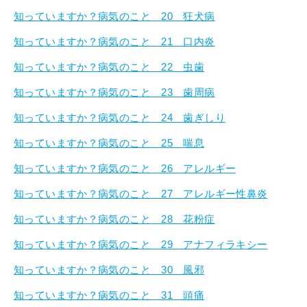
知っていますか？病気のこと 20 狂犬病
知っていますか？病気のこと 21 口内炎
知っていますか？病気のこと 22 虫歯
知っていますか？病気のこと 23 歯周病
知っていますか？病気のこと 24 歯ぎしり
知っていますか？病気のこと 25 喘息
知っていますか？病気のこと 26 アレルギー
知っていますか？病気のこと 27 アレルギー性鼻炎
知っていますか？病気のこと 28 花粉症
知っていますか？病気のこと 29 アナフィラキシー
知っていますか？病気のこと 30 風邪
知っていますか？病気のこと 31 頭痛