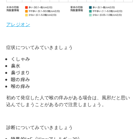
アレジオン
症状についてみていきましょう
くしゃみ
鼻水
鼻づまり
眼の痒み
喉の痒み
初めて発症した人で喉の痒みがある場合は、風邪だと思い
込んでしまうことがあるので注意しましょう。
診断についてみていきましょう
特異的IgE（Viewアレルギー39）