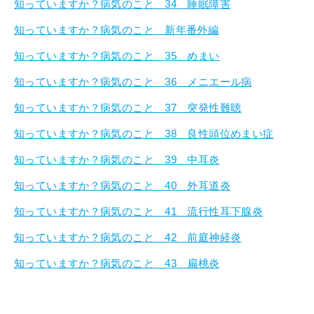
知っていますか？病気のこと 34 睡眠障害
知っていますか？病気のこと 新年番外編
知っていますか？病気のこと 35 めまい
知っていますか？病気のこと 36 メニエール病
知っていますか？病気のこと 37 突発性難聴
知っていますか？病気のこと 38 良性頭位めまい症
知っていますか？病気のこと 39 中耳炎
知っていますか？病気のこと 40 外耳道炎
知っていますか？病気のこと 41 流行性耳下腺炎
知っていますか？病気のこと 42 前庭神経炎
知っていますか？病気のこと 43 扁桃炎