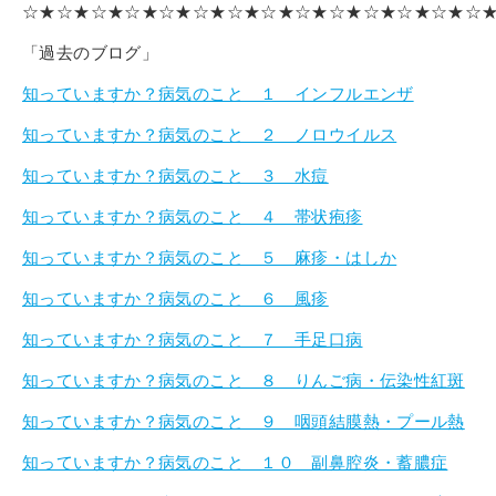
☆★☆★☆★☆★☆★☆★☆★☆★☆★☆★☆★☆★☆★☆
「過去のブログ」
知っていますか？病気のこと １ インフルエンザ
知っていますか？病気のこと ２ ノロウイルス
知っていますか？病気のこと ３ 水痘
知っていますか？病気のこと ４ 帯状疱疹
知っていますか？病気のこと ５ 麻疹・はしか
知っていますか？病気のこと ６ 風疹
知っていますか？病気のこと ７ 手足口病
知っていますか？病気のこと ８ りんご病・伝染性紅斑
知っていますか？病気のこと ９ 咽頭結膜熱・プール熱
知っていますか？病気のこと １０ 副鼻腔炎・蓄膿症