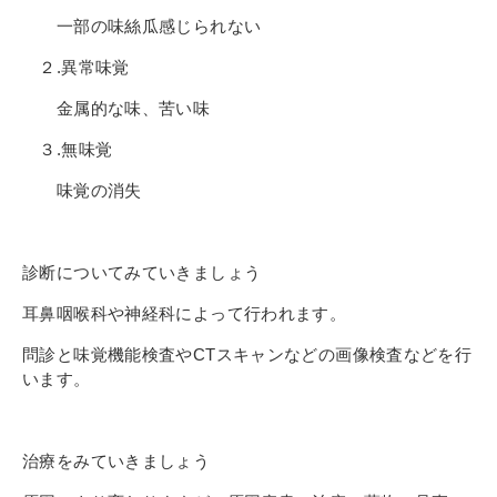
一部の味絲瓜感じられない
２.異常味覚
金属的な味、苦い味
３.無味覚
味覚の消失
診断についてみていきましょう
耳鼻咽喉科や神経科によって行われます。
問診と味覚機能検査やCTスキャンなどの画像検査などを行
います。
治療をみていきましょう