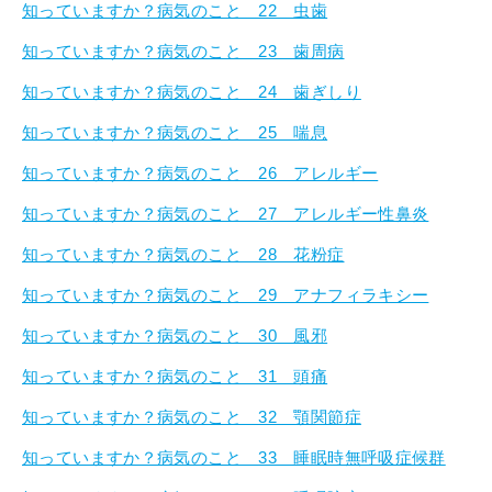
知っていますか？病気のこと 22 虫歯
知っていますか？病気のこと 23 歯周病
知っていますか？病気のこと 24 歯ぎしり
知っていますか？病気のこと 25 喘息
知っていますか？病気のこと 26 アレルギー
知っていますか？病気のこと 27 アレルギー性鼻炎
知っていますか？病気のこと 28 花粉症
知っていますか？病気のこと 29 アナフィラキシー
知っていますか？病気のこと 30 風邪
知っていますか？病気のこと 31 頭痛
知っていますか？病気のこと 32 顎関節症
知っていますか？病気のこと 33 睡眠時無呼吸症候群