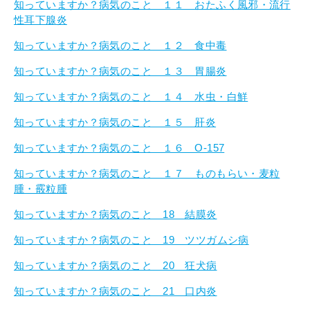
知っていますか？病気のこと １１ おたふく風邪・流行
性耳下腺炎
知っていますか？病気のこと １２ 食中毒
知っていますか？病気のこと １３ 胃腸炎
知っていますか？病気のこと １４ 水虫・白鮮
知っていますか？病気のこと １５ 肝炎
知っていますか？病気のこと １６ O-157
知っていますか？病気のこと １７ ものもらい・麦粒
腫・霰粒腫
知っていますか？病気のこと 18 結膜炎
知っていますか？病気のこと 19 ツツガムシ病
知っていますか？病気のこと 20 狂犬病
知っていますか？病気のこと 21 口内炎