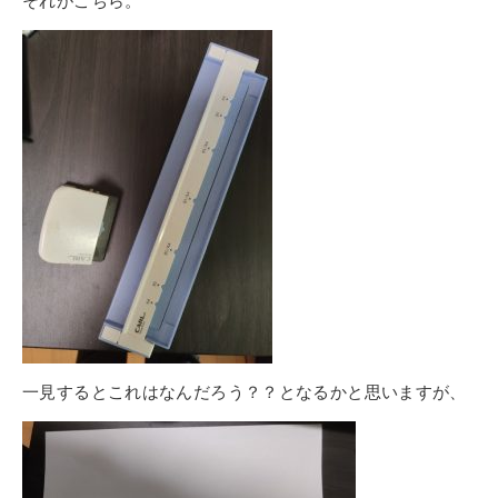
それがこちら。
一見するとこれはなんだろう？？となるかと思いますが、