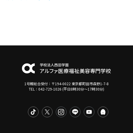
1号館総合受付：〒194-0022 東京都町田市森野1-7-8
TEL：042-729-1026 (平日8時30分〜17時30分)