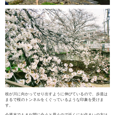
枝が川に向かってせり出すように伸びているので、歩道は
まるで桜のトンネルをくぐっているような印象を受けま
す。
今週末でもまだ間に合うと思うので近くにお住まいの方は