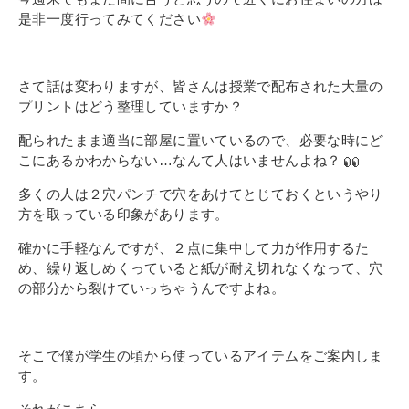
是非一度行ってみてください
さて話は変わりますが、皆さんは授業で配布された大量の
プリントはどう整理していますか？
配られたまま適当に部屋に置いているので、必要な時にど
こにあるかわからない…なんて人はいませんよね？
多くの人は２穴パンチで穴をあけてとじておくというやり
方を取っている印象があります。
確かに手軽なんですが、２点に集中して力が作用するた
め、繰り返しめくっていると紙が耐え切れなくなって、穴
の部分から裂けていっちゃうんですよね。
そこで僕が学生の頃から使っているアイテムをご案内しま
す。