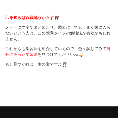
己を知らば百戦危うからず
ノートに文字でまとめたり、図表にしてもうまく頭に入ら
ないという人は、この聴覚タイプの勉強法が有効かもしれ
ません。
これからも学習法を紹介していくので、色々試してみて
自
分にあった学習法
を見つけてくださいね
もし見つかれば一生の宝ですよ