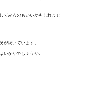
してみるのもいいかもしれませ
況が続いています。
はいかがでしょうか。