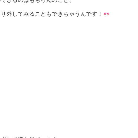
ができるのはもちろんのこと、
取り外してみることもできちゃうんです！