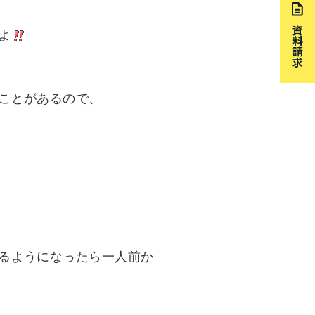
資料請求
よ
ことがあるので、
るようになったら一人前か