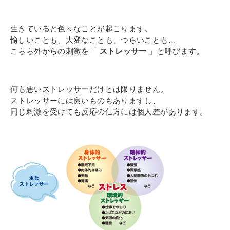
生きていると色々なことが起こります。
愉しいことも、大変なことも、つらいことも…
こらら外からの刺激を「
ストレッサー
」と呼びます。
何も悪いストレッサーだけとは限りません。
ストレッサーには良いものもありますし、
同じ刺激を受けても反応の仕方には個人差があります。