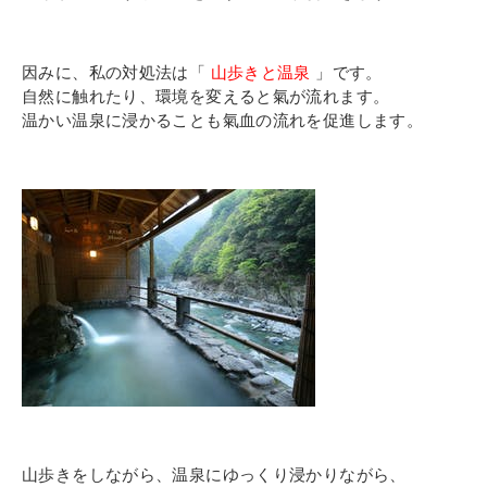
因みに、私の対処法は「
山歩きと温泉
」です。
自然に触れたり、環境を変えると氣が流れます。
温かい温泉に浸かることも氣血の流れを促進します。
山歩きをしながら、温泉にゆっくり浸かりながら、