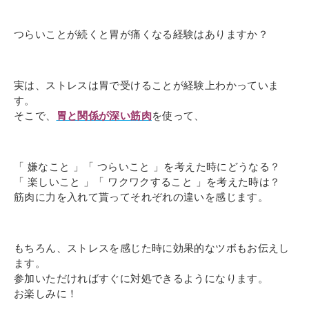
つらいことが続くと胃が痛くなる経験はありますか？
実は、ストレスは胃で受けることが経験上わかっていま
す。
そこで、
胃と関係が深い筋肉
を使って、
「 嫌なこと 」「 つらいこと 」を考えた時にどうなる？
「 楽しいこと 」「 ワクワクすること 」を考えた時は？
筋肉に力を入れて貰ってそれぞれの違いを感じます。
もちろん、ストレスを感じた時に効果的なツボもお伝えし
ます。
参加いただければすぐに対処できるようになります。
お楽しみに！