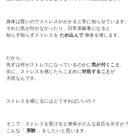
身体は賢いのでストレスがかかると常に知らせています。
それに気が付かなかったり、日常茶飯事になると
知らず知らずストレスを
ため込んで
身体を壊します。
だから、
先ずは何がストレスになっているのかに
気が付くこと
、
次に、ストレスを感じたらこまめに
対処すること
が
大切なんです。
ストレスを感じるにはどうすればいいの？
そこで、ストレスを受けると身体がどんな反応を示すか？
こんな「
実験
」をしたいと思います。