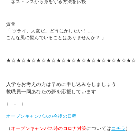
③ストレスから身を守る方法を伝授
質問
「 ツライ、大変だ、どうにかしたい！…
こんな風に悩んでいることはありませんか？
」
★☆★☆★☆★☆★☆★☆★☆★☆★☆★☆★☆★☆★☆
入学をお考えの方は早めに申し込みをしましょう
教職員一同あなたの夢を応援しています
↓ ↓ ↓
オープンキャンパスの今後の日程
（
オープンキャンパス時のコロナ対策
については
コチラ
）