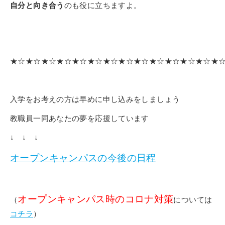
自分と向き合う
のも役に立ちますよ。
★☆★☆★☆★☆★☆★☆★☆★☆★☆★☆★☆★☆★☆★
入学をお考えの方は早めに申し込みをしましょう
教職員一同あなたの夢を応援しています
↓ ↓ ↓
オープンキャンパスの今後の日程
オープンキャンパス時のコロナ対策
（
については
コチラ
）