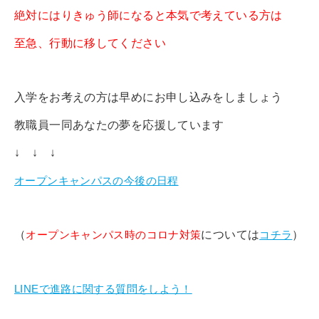
絶対にはりきゅう師になると本気で考えている方は
至急、行動に移してください
入学をお考えの方は早めにお申し込みをしましょう
教職員一同あなたの夢を応援しています
↓ ↓ ↓
オープンキャンパスの今後の日程
（
オープンキャンパス時のコロナ対策
については
コチラ
）
LINEで進路に関する質問をしよう！