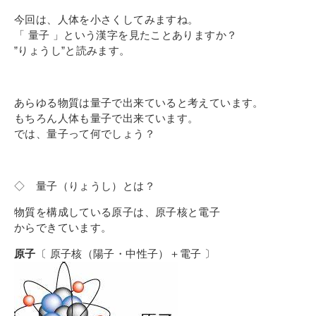
今回は、人体を小さくしてみますね。
「 量子 」という漢字を見たことありますか？
”りょうし”と読みます。
あらゆる物質は量子で出来ていると考えています。
もちろん人体も量子で出来ています。
では、量子って何でしょう？
◇ 量子（りょうし）とは？
物質を構成している原子は、原子核と電子
からできています。
原子
〔 原子核（陽子・中性子）＋電子 〕