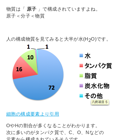
物質は「
原子
」で構成されていますよね。
原子＜分子＜物質
人の構成物質を見てみると大半が水(H
O)です。
2
細胞の構成要素より引用
OやHの割合が多くなることがわかります。
次に多いのがタンパク質で、C、O、Nなどの
元素から構成されているそうです。