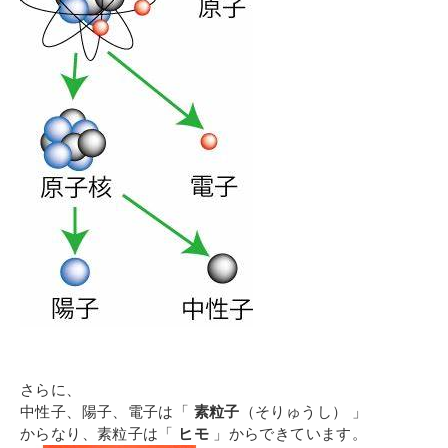
さらに、
中性子、陽子、電子は「
素粒子
（そりゅうし） 」
からなり、素粒子は「
ヒモ
」からできています。