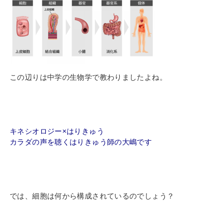
この辺りは中学の生物学で教わりましたよね。
キネシオロジー×はりきゅう
カラダの声を聴くはりきゅう師の
大嶋です
では、細胞は何から構成されているのでしょう？