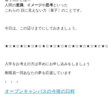
人間の
意識
、
イメージ
や
思考
といった
これらの 目に見えない力〔量子〕のことです。
今日は、この辺りまでにしておきましょう。
★☆★☆★☆★☆★☆★☆★☆★☆★☆★☆★☆★☆★☆★
入学をお考えの方は早めにお申し込みをしましょう
教職員一同あなたの夢を応援しています
↓ ↓ ↓
オープンキャンパスの今後の日程