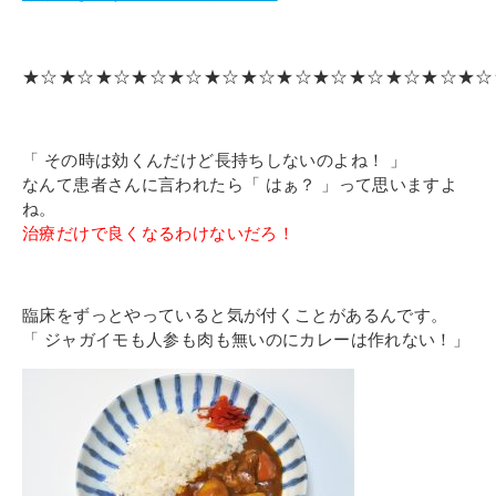
★☆★☆★☆★☆★☆★☆★☆★☆★☆★☆★☆★☆★☆
「 その時は効くんだけど長持ちしないのよね！ 」
なんて患者さんに言われたら「 はぁ？ 」って思いますよ
ね。
治療だけで良くなるわけないだろ！
臨床をずっとやっていると気が付くことがあるんです。
「 ジャガイモも人参も肉も無いのにカレーは作れない！」