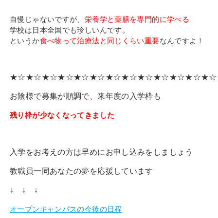
自慢じゃないですが、
栄養学と薬膳を専門的に学べる
学校は日本全国でも珍しいんです。
というか
食べ物って治療法と同じくらい重要
なんですよ！
★☆★☆★☆★☆★☆★☆★☆★☆★☆★☆★☆★☆★☆
お陰様で募集が順調で、
来年度の入学枠も
残り枠が少なくなってきました
入学をお考えの方は早めにお申し込みをしましょう
教職員一同あなたの夢を応援しています
↓ ↓ ↓
オープンキャンパスの今後の日程