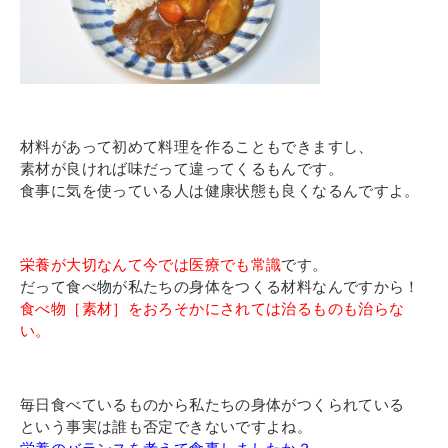
材料があって初めて料理を作ることもできますし、
素材が良ければ味だって違ってくるもんです。
食事に気を使っている人は健康状態も良くなるんですよ。
栄養が大切なんて今では医療でも常識
です。
だって食べ物が私たちの身体をつくる材料なんですから！
食べ物［素材］をおろそかにされては治るものも治らな
い。
毎日食べているものから私たちの身体がつくられている
という事実は誰も否定できないですよね。