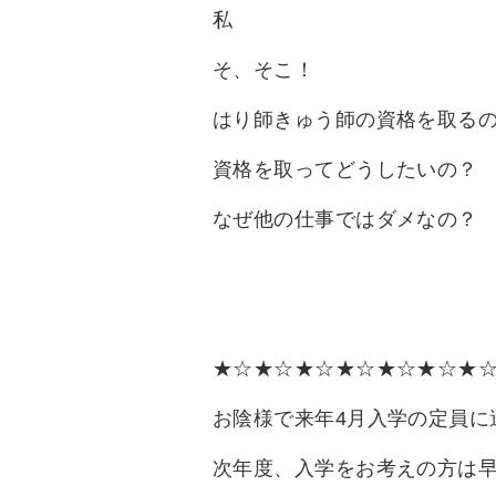
私
そ、そこ！
はり師きゅう師の資格を取る
資格を取ってどうしたいの？
なぜ他の仕事ではダメなの？
★☆★☆★☆★☆★☆★☆★
お陰様で来年4月入学の定員に
次年度、入学をお考えの方は