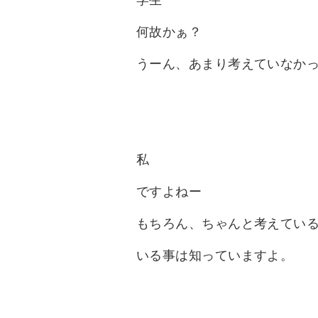
学生
何故かぁ？
うーん、あまり考えていなか
私
ですよねー
もちろん、ちゃんと考えてい
いる事は知っていますよ。