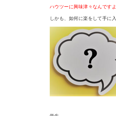
ハウツーに興味津々なんです
しかも、如何に楽をして手に