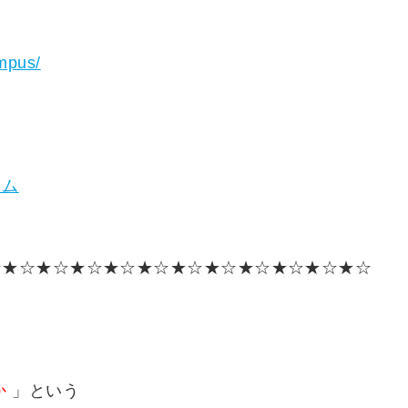
ampus/
ラム
☆★☆★☆★☆★☆★☆★☆★☆★☆★☆★☆★☆
か
」という