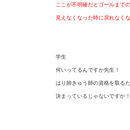
ここが不明確だとゴールまで
見えなくなった時に戻れなく
学生
何いってるんですか先生！
はり師きゅう師の資格を取る
決まっているじゃないですか