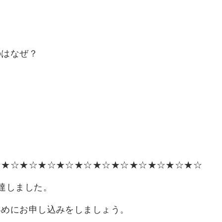
のはなぜ？
☆★☆★☆★☆★☆★☆★☆★☆★☆★☆★☆★☆
達しました。
早めにお申し込みをしましょう。