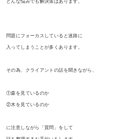
どんな悩みでも解決策はあります。
問題にフォーカスしていると迷路に
入ってしまうことが多くあります。
その為、クライアントの話を聞きながら、
①森を見ているのか
②木を見ているのか
に注意しながら「質問」をして
話を整理するお手伝いをします。