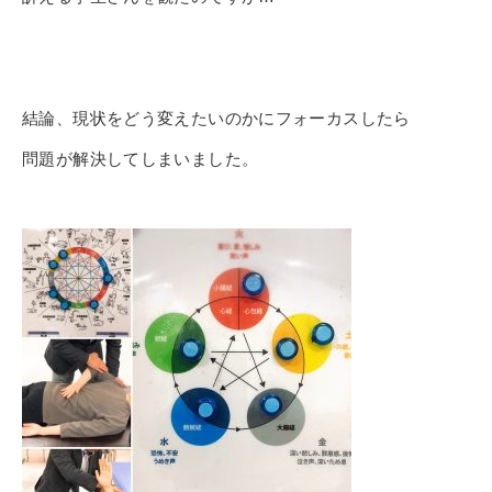
結論、現状をどう変えたいのかにフォーカスしたら
問題が解決してしまいました。