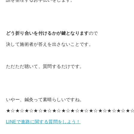
どう折り合いを付けるかが鍵となります
ので
決して施術者が答えを出さないことです。
ただただ聴いて、質問するだけです。
いやー、鍼灸って素晴らしいですね。
★☆★☆★☆★☆★☆★☆★☆★☆★☆★☆★☆★☆★☆★
LINEで進路に関する質問をしよう！