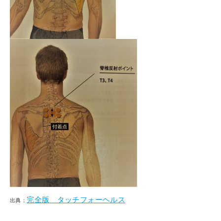
完全版 タッチフォーヘルス
出典：