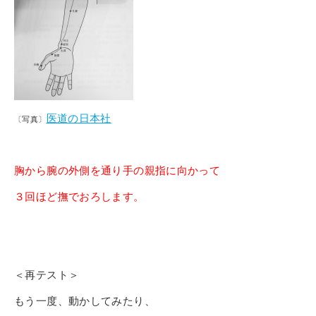
医道の日本社
〔写真〕
胸から腕の外側を通り手の親指に向かって
３回ほど撫でおろします。
＜再テスト＞
もう一度、動かしてみたり、