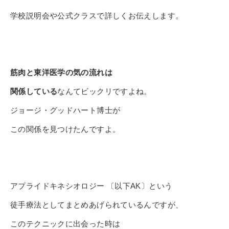
学校説明会や公式クラスで詳しくお伝えします。
筋肉と東洋医学の気の流れは
関係している
なんてビックリですよね。
ジョージ・グッドハート博士が
この関係を見つけたんですよ。
アプライドキネシオロジー 〔以下AK〕という
徒手療法としてまとめあげられているんですが、
このテクニックに出会った時は