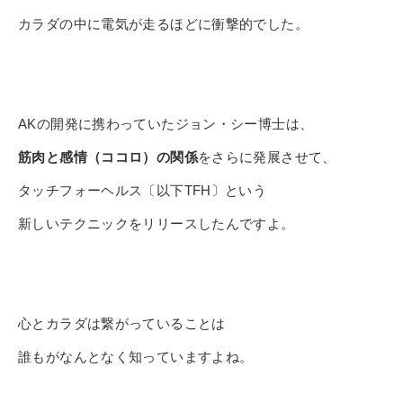
カラダの中に電気が走るほどに衝撃的でした。
AKの開発に携わっていたジョン・シー博士は、
筋肉と感情（ココロ）の関係
をさらに発展させて、
タッチフォーヘルス〔以下TFH〕という
新しいテクニックをリリースしたんですよ。
心とカラダは繋がっていることは
誰もがなんとなく知っていますよね。