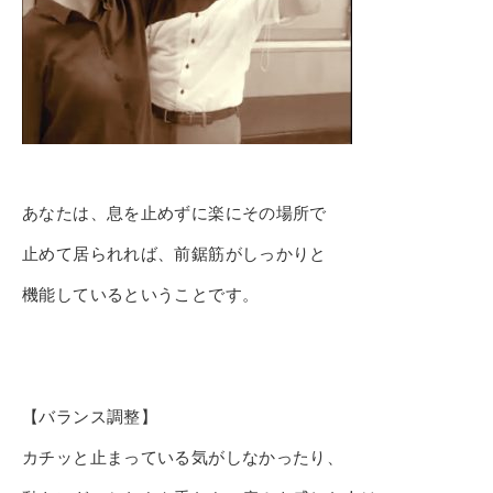
あなたは、息を止めずに楽にその場所で
止めて居られれば、前鋸筋がしっかりと
機能しているということです。
【バランス調整】
カチッと止まっている気がしなかったり、