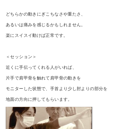
どちらかの動きにぎこちなさや重たさ、
あるいは痛みを感じるかもしれません。
楽にスイスイ動けば正常です。
＜セッション＞
近くに手伝ってくれる人がいれば、
片手で肩甲骨を触れて肩甲骨の動きを
モニターした状態で、
手首より少し肘よりの部分を
地面の方向に押してもらいます。