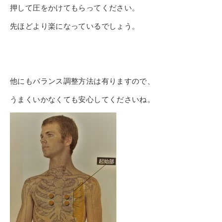
押して圧をかけてもらってください。
先ほどより楽になっているでしょう。
他にもバランス調整方法は有りますので、
うまくいかなくても安心してくださいね。