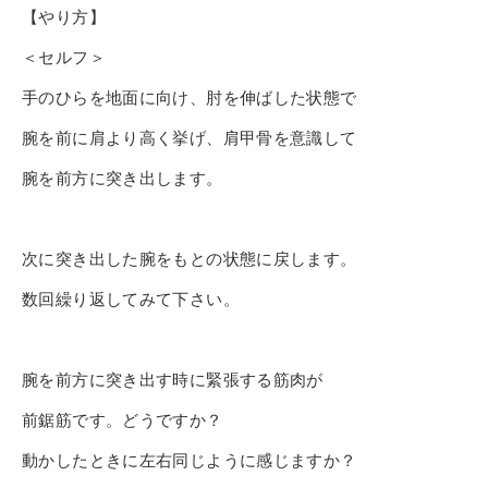
【やり方】
＜セルフ＞
手のひらを地面に向け、肘を伸ばした状態で
腕を前に肩より高く挙げ、肩甲骨を意識して
腕を前方に突き出します。
次に突き出した腕をもとの状態に戻します。
数回繰り返してみて下さい。
腕を前方に突き出す
時に
緊張する筋肉が
前鋸筋です。どうですか？
動かしたときに左右同じように感じますか？