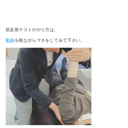
筋反射テストのやり方は、
動画
を観ながらマネをしてみて下さい。