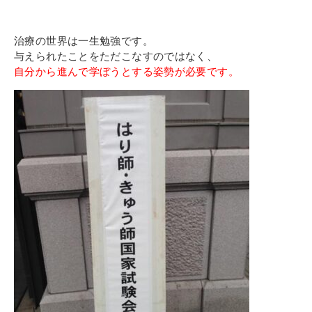
治療の世界は一生勉強です。
与えられたことをただこなすのではなく、
自分から進んで学ぼうとする姿勢が必要です。