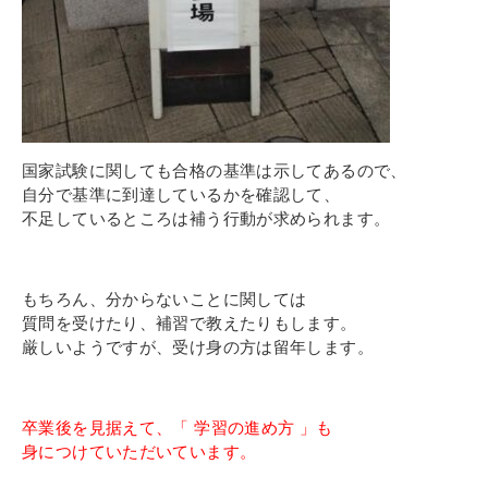
国家試験に関しても合格の基準は示してあるので、
自分で基準に到達しているかを確認して、
不足しているところは補う行動が求められます。
もちろん、分からないことに関しては
質問を受けたり、補習で教えたりもします。
厳しいようですが、受け身の方は留年します。
卒業後を見据えて、「 学習の進め方 」も
身につけていただいています。