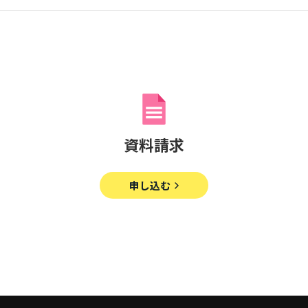
資料請求
申し込む