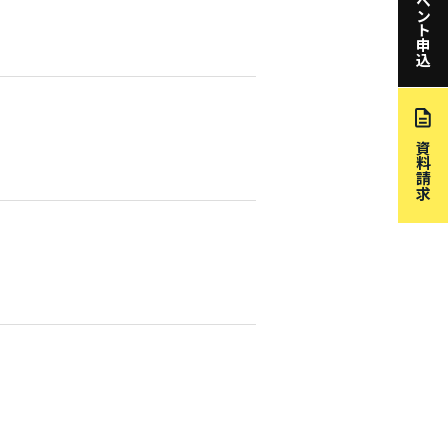
イベント申込
資料請求