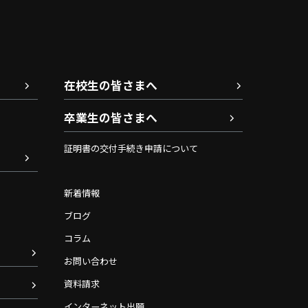
在校生の皆さまへ
卒業生の皆さまへ
証明書の交付手続き申請について
新着情報
ブログ
コラム
お問い合わせ
資料請求
インターネット出願