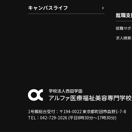
キャンパスライフ
就職支
就職サポ
求人検索
1号館総合受付：〒194-0022 東京都町田市森野1-7-8
TEL：042-729-1026 (平日8時30分〜17時30分)