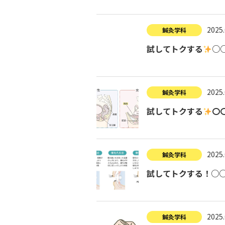
2025.
鍼灸学科
試してトクする
○
2025.
鍼灸学科
試してトクする
〇
2025.
鍼灸学科
試してトクする！○○
2025.
鍼灸学科