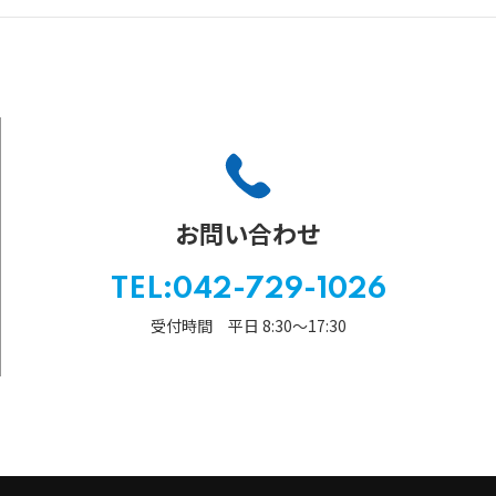
お問い合わせ
TEL:042-729-1026
受付時間 平日 8:30〜17:30