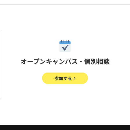
オープンキャンパス・個別相談
参加する