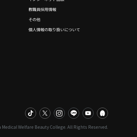
教職員採用情報
その他
個人情報の取り扱いについて
 Medical Welfare Beauty College. All Rights Reserved.