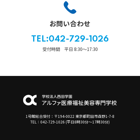
お問い合わせ
TEL:042-729-1026
受付時間 平日 8:30〜17:30
1号館総合受付：〒194-0022 東京都町田市森野1-7-8
TEL：042-729-1026 (平日8時30分〜17時30分)