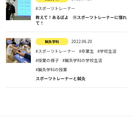
#スポーツトレーナー
教えて！あるぽよ ⑪スポーツトレーナーに憧れ
て！
2022.06.20
鍼灸学科
#スポーツトレーナー
#卒業生
#学校生活
#授業の様子
#鍼灸学科の学校生活
#鍼灸学科の授業
スポーツトレーナーと鍼灸