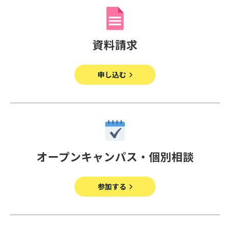
資料請求
申し込む
オープンキャンパス・個別相談
参加する