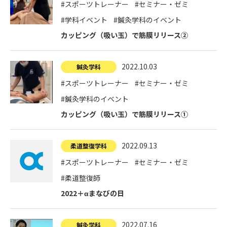
#スポーツトレーナー
#セミナー・ゼミ
#学科イベント
#鍼灸学科のイベント
カッピング（吸い玉）で筋膜リリース②
2022.10.03
鍼灸学科
#スポーツトレーナー
#セミナー・ゼミ
#鍼灸学科のイベント
カッピング（吸い玉）で筋膜リリース①
2022.09.13
柔道整復学科
#スポーツトレーナー
#セミナー・ゼミ
#柔道整復師
2022＋αまなびの日
2022.07.16
鍼灸学科