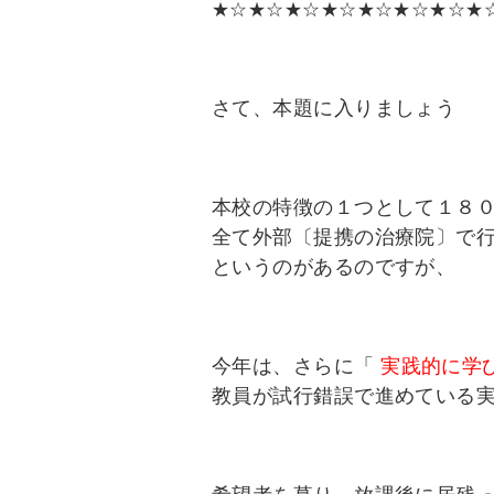
★☆★☆★☆★☆★☆★☆★☆★
さて、本題に入りましょう
本校の特徴の１つとして１８
全て外部〔提携の治療院〕で
というのがあるのですが、
今年は、さらに「
実践的に学
教員が試行錯誤で進めている