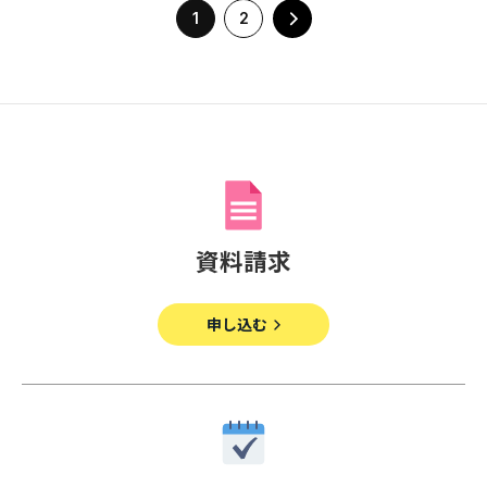
1
2
資料請求
申し込む