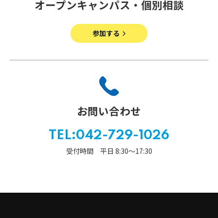
オープンキャンパス・個別相談
参加する
お問い合わせ
TEL:042-729-1026
受付時間 平日 8:30〜17:30