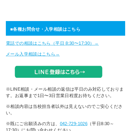
■各種お問合せ・入学相談はこちら
電話での相談はこちら（平日 8:30〜17:30）→
メール入学相談はこちら→
※LINE相談・メール相談の返信は平日のみ対応しておりま
す。お返事まで1日〜3日営業日程度お待ちください。
※相談内容は当校担当者以外は見えないのでご安心くださ
い。
※既にご出願済みの方は、
042-729-1026
（平日8:30～
17:30）にお問い合わせください。