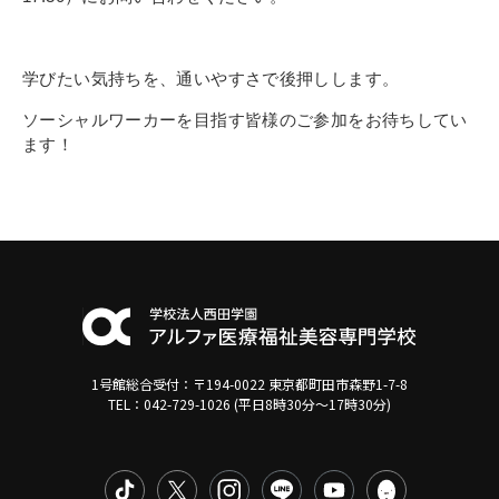
学びたい気持ちを、通いやすさで後押しします。
ソーシャルワーカーを目指す皆様のご参加をお待ちしてい
ます！
1号館総合受付：〒194-0022 東京都町田市森野1-7-8
TEL：042-729-1026 (平日8時30分〜17時30分)