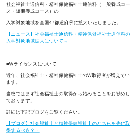
社会福祉士通信科・精神保健福祉士通信科（一般養成コー
ス・短期養成コース）の
入学対象地域を全国47都道府県に拡大いたしました。
【ニュース】社会福祉士通信科・精神保健福祉士通信科の
入学対象地域拡大について→
■Wライセンスについて
近年、社会福祉士・精神保健福祉士のW取得者が増えてい
ます。
当校ではまず社会福祉士の取得から始めることをお勧めし
ております。
詳細は下記ブログをご覧ください。
【ブログ】社会福祉士と精神保健福祉士のどちらを先に取
得するべき？→