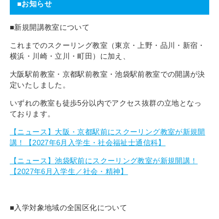
■お知らせ
■新規開講教室について
これまでのスクーリング教室（東京・上野・品川・新宿・
横浜・川崎・立川・町田）に加え、
大阪駅前教室・京都駅前教室・池袋駅前教室での開講が決
定いたしました。
いずれの教室も徒歩5分以内でアクセス抜群の立地となっ
ております。
【ニュース】大阪・京都駅前にスクーリング教室が新規開
講！【2027年6月入学生・社会福祉士通信科】
【ニュース】池袋駅前にスクーリング教室が新規開講！
【2027年6月入学生／社会・精神】
■入学対象地域の全国区化について