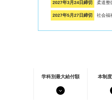
2027年3月24日締切
柔道整
2027年5月27日締切
社会福
学科別最大給付額
本制度