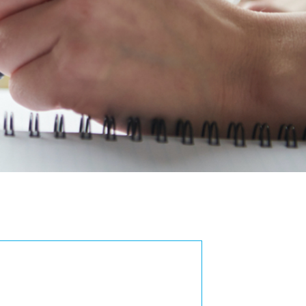
お問い合わせ
:042-729-1026
付時間 平日 8:30〜17:30