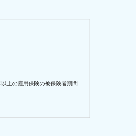
年以上の雇用保険の被保険者期間