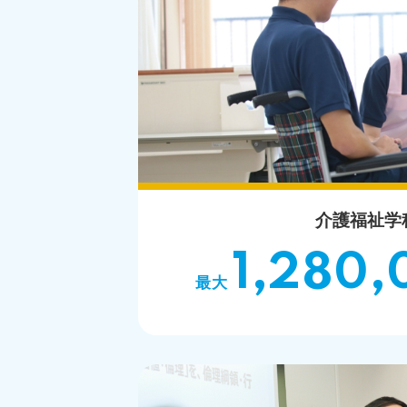
介護福祉学
1,280,
最大