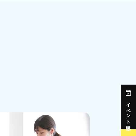
イベント申込