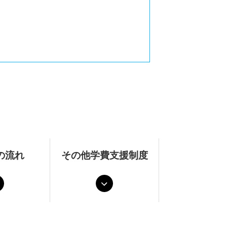
の流れ
その他学費支援制度