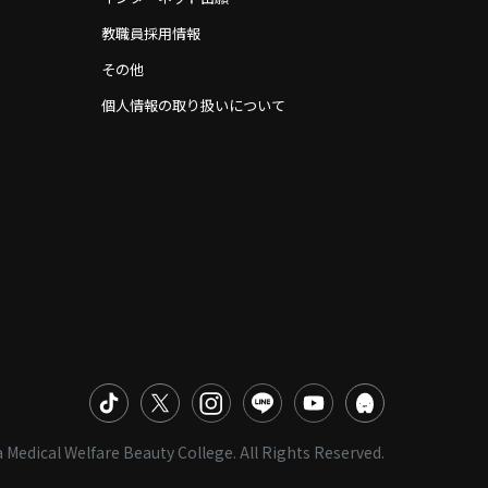
教職員採用情報
その他
個人情報の取り扱いについて
 Medical Welfare Beauty College. All Rights Reserved.