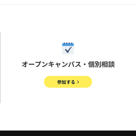
オープンキャンパス・個別相談
参加する