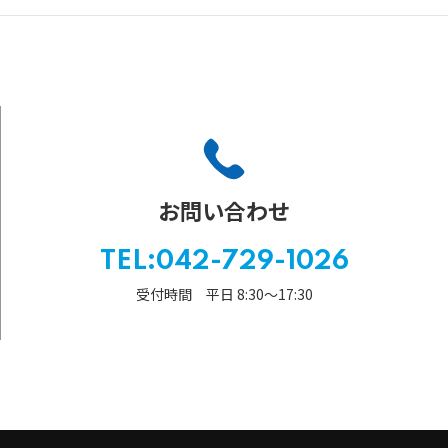
お問い合わせ
TEL:042-729-1026
受付時間 平日 8:30〜17:30