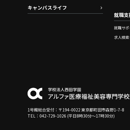
キャンパスライフ
就職支
就職サポ
求人検索
1号館総合受付：〒194-0022 東京都町田市森野1-7-8
TEL：042-729-1026 (平日8時30分〜17時30分)