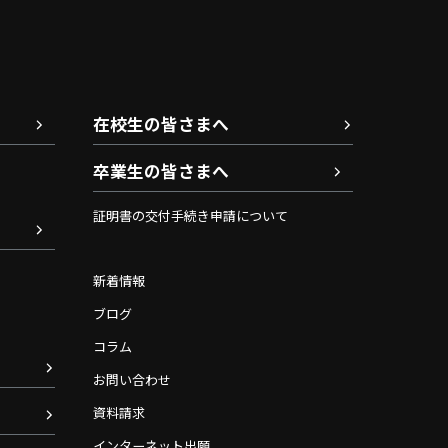
在校生の皆さまへ
卒業生の皆さまへ
証明書の交付手続き申請について
新着情報
ブログ
コラム
お問い合わせ
資料請求
インターネット出願