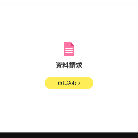
資料請求
申し込む