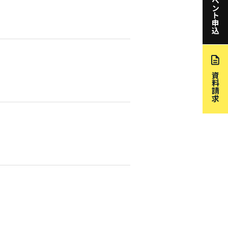
イベント申込
資料請求