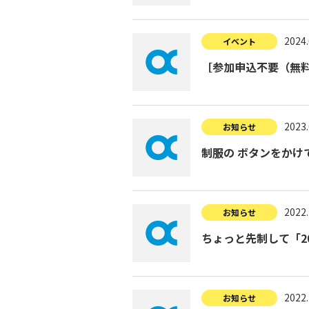
2024.
イベント
［参加申込不要（無料
2023.
お知らせ
制服の ボタンをかけ
2022.
お知らせ
ちょっと先制して「2
2022.
お知らせ