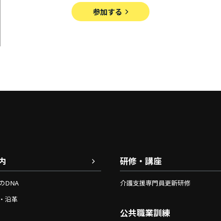
参加する
内
研修・講座
のDNA
介護支援専門員更新研修
・沿革
公共職業訓練