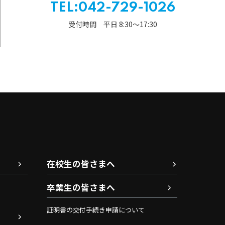
TEL:042-729-1026
受付時間 平日 8:30〜17:30
在校生の皆さまへ
卒業生の皆さまへ
証明書の交付手続き申請について