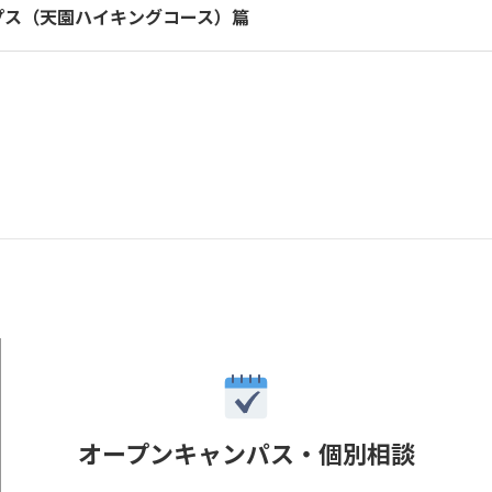
プス（天園ハイキングコース）篇
オープンキャンパス・個別相談