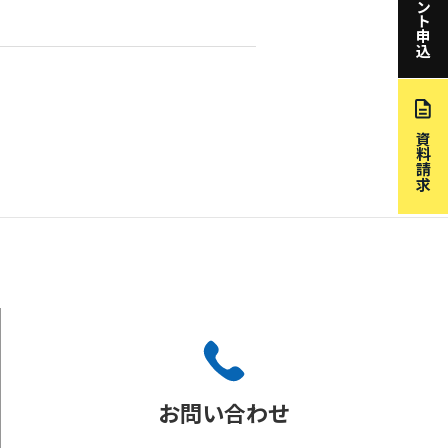
イベント申込
資料請求
お問い合わせ