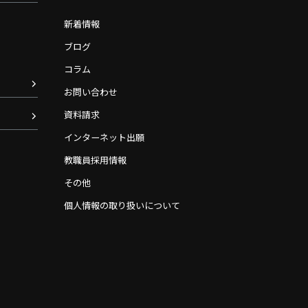
新着情報
ブログ
コラム
お問い合わせ
資料請求
インターネット出願
教職員採用情報
その他
個人情報の取り扱いについて