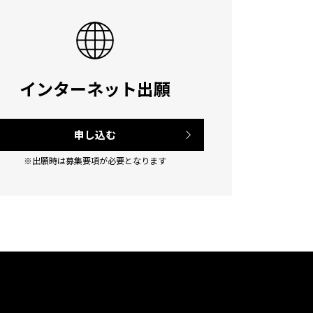
インターネット出願
申し込む
※出願時は募集要項が必要となります