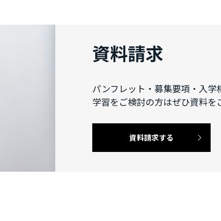
資料請求
パンフレット・募集要項・入学
学習をご検討の方はぜひ資料を
資料請求する