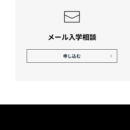
メール入学相談
申し込む