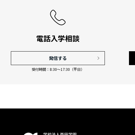
電話入学相談
発信する
受付時間：8:30〜17:30（平日）