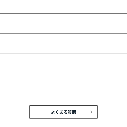
新着情報
NEWS
BLOG
）
よくある質問