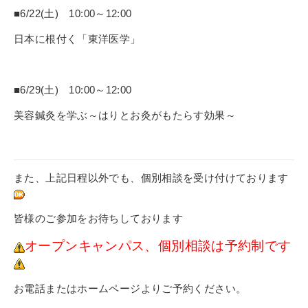
■6/22(土) 10:00～12:00
日本に根付く「東洋医学」
■6/29(土) 10:00～12:00
美容鍼灸を学ぶ～はりとお灸がもたらす効果～
また、上記日程以外でも、個別相談を受け付けております
皆様のご参加をお待ちしております
オープンキャンパス、個別相談は予約制です
お電話またはホームページよりご予約ください。