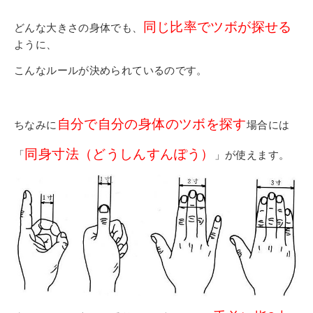
同じ比率でツボが探せる
どんな大きさの身体でも、
ように、
こんなルールが決められているのです。
自分で自分の身体のツボを探す
ちなみに
場合には
同身寸法（どうしんすんぽう）
「
」が使えます。