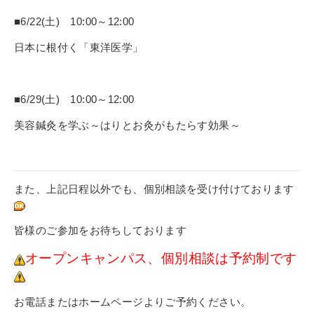
■6/22(土) 10:00～12:00
日本に根付く「東洋医学」
■6/29(土) 10:00～12:00
美容鍼灸を学ぶ～はりとお灸がもたらす効果～
また、上記日程以外でも、個別相談を受け付けております
皆様のご参加をお待ちしております
オープンキャンパス、個別相談は予約制です
お電話またはホームページよりご予約ください。