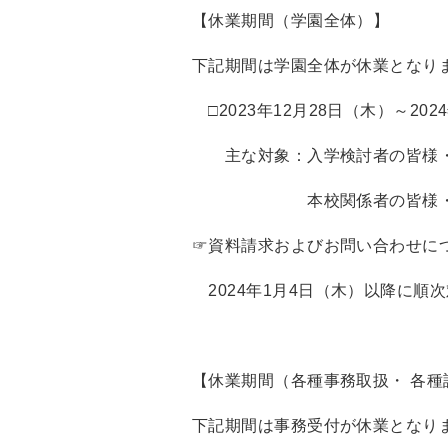
【休業期間（学園全体）】
下記期間は学園全体が休業となり
□2023年12月28日（木）～202
主な対象：入学検討者の皆様・
本校関係者の皆様・一
☞資料請求およびお問い合わせに
2024年1月4日（木）以降に順
【休業期間（各種事務取扱・ 各種
下記期間は事務受付が休業となり