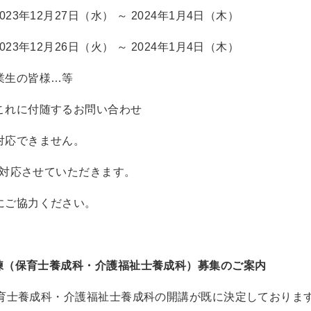
3年12月27日（水） ～ 2024年1月4日（木）
3年12月26日（火） ～ 2024年1月4日（木）
生の皆様…等
これに付随するお問い合わせ
対応できません。
次対応させていただきます。
にご協力ください。
訓練（保育士養成科・介護福祉士養成科）募集のご案内
 保育士養成科・介護福祉士養成科の開講が既に決定しておりま