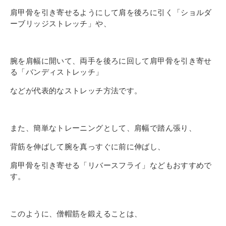
肩甲骨を引き寄せるようにして肩を後ろに引く「ショルダ
ーブリッジストレッチ」や、
腕を肩幅に開いて、両手を後ろに回して肩甲骨を引き寄せ
る「バンディストレッチ」
などが代表的なストレッチ方法です。
また、簡単なトレーニングとして、肩幅で踏ん張り、
背筋を伸ばして腕を真っすぐに前に伸ばし、
肩甲骨を引き寄せる「リバースフライ」などもおすすめで
す。
このように、僧帽筋を鍛えることは、