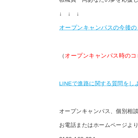
↓ ↓ ↓
オープンキャンパスの今後の
オープンキャンパス時のコ
（
LINEで進路に関する質問をし
オープンキャンパス、個別相
お電話またはホームページよ