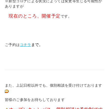
※新型コロナによる状況によっては変更等生じる可能性が
ありますが
現在のところ、開催予定
です。
ご予約は
コチラ
まで。
また、上記日程以外でも、個別相談を受け付けております
皆様のご参加をお待ちしております