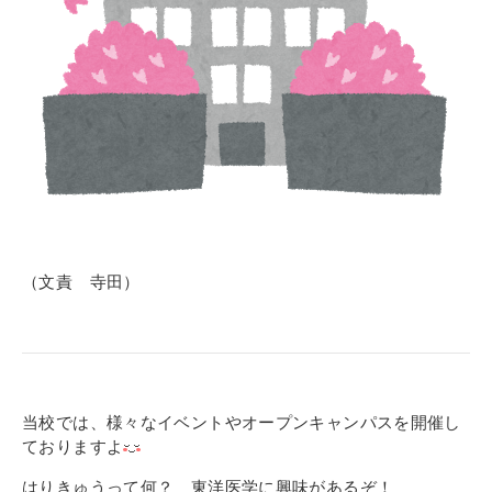
（文責 寺田）
当校では、様々なイベントやオープンキャンパスを開催し
ておりますよ
はりきゅうって何？ 東洋医学に興味があるぞ！