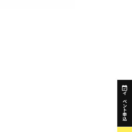
イベント申込