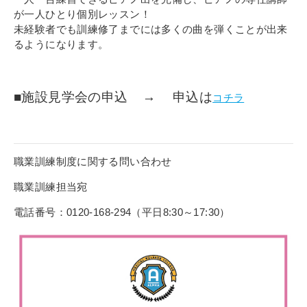
が一人ひとり個別レッスン！
未経験者でも訓練修了までには多くの曲を弾くことが出来
るようになります。
■施設見学会の申込 → 申込は
コチラ
職業訓練制度に関する問い合わせ
職業訓練担当宛
電話番号：0120-168-294（平日8:30～17:30）