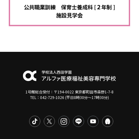
1号館総合受付：〒194-0022 東京都町田市森野1-7-8
TEL：042-729-1026 (平日8時30分〜17時30分)