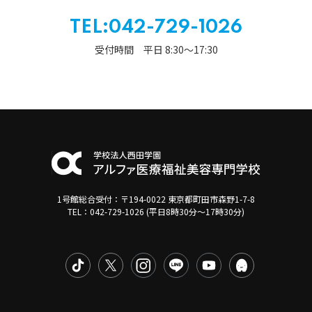
TEL:042-729-1026
受付時間 平日 8:30〜17:30
1号館総合受付：〒194-0022 東京都町田市森野1-7-8
TEL：042-729-1026 (平日8時30分〜17時30分)