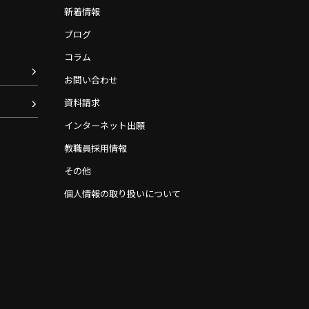
新着情報
ブログ
コラム
お問い合わせ
資料請求
インターネット出願
教職員採用情報
その他
個人情報の取り扱いについて