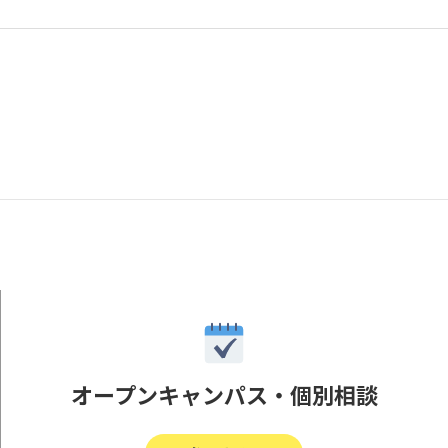
オープンキャンパス・個別相談