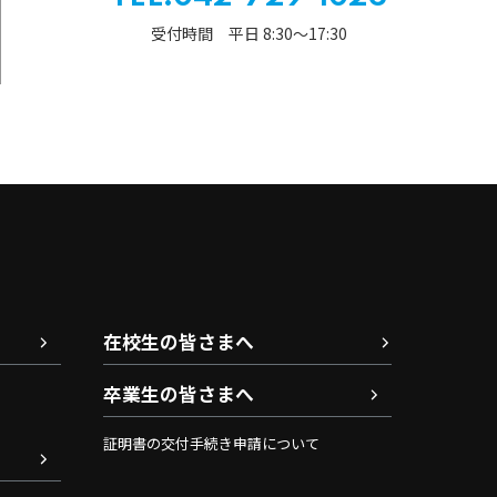
受付時間 平日 8:30〜17:30
在校生の皆さまへ
卒業生の皆さまへ
証明書の交付手続き申請について