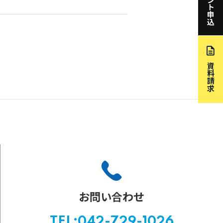
イベント申込
資料請求
お問い合わせ
TEL:042-729-1026