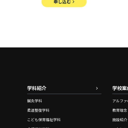
申し込む
学科紹介
学校案
鍼灸学科
アルファ
柔道整復学科
教育理念
こども保育福祉学科
施設紹介