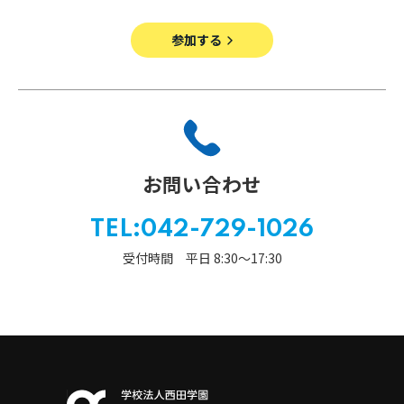
参加する
お問い合わせ
TEL:042-729-1026
受付時間 平日 8:30〜17:30