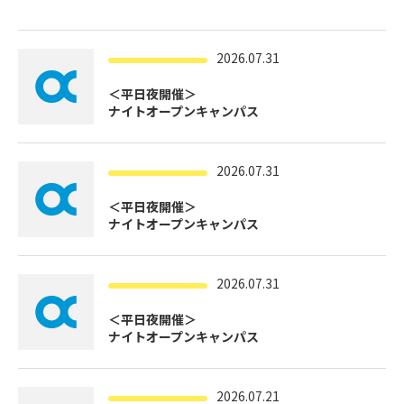
寄付金のご案内
2026.07.31
よくあるご質問
＜平日夜開催＞
在校生の皆さまへ
ナイトオープンキャンパス
卒業生の皆さまへ
2026.07.31
新着情報
＜平日夜開催＞
ブログ
ナイトオープンキャンパス
コラム
2026.07.31
お問い合わせ
資料請求
＜平日夜開催＞
ナイトオープンキャンパス
インターネット出願
教職員採用情報
2026.07.21