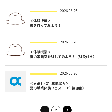
2026.06.26
＜体験授業＞
鍼を打ってみよう！
2026.06.26
＜体験授業＞
夏の薬膳茶を試してみよう！（試飲付き）
2026.06.26
＜★高1・2年生限定★＞
夏の職業体験フェス！（午後開催）
1
2