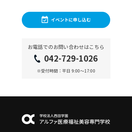
イベントに申し込む
お電話でのお問い合わせはこちら
042-729-1026
※受付時間：平日 9:00〜17:00