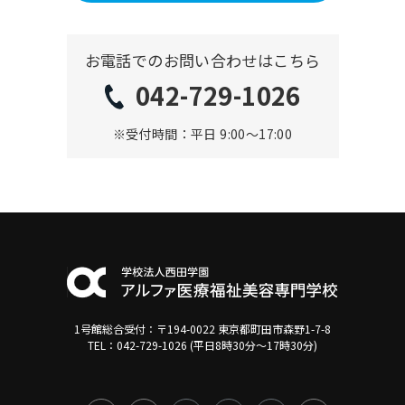
お電話でのお問い合わせはこちら
042-729-1026
※受付時間：平日 9:00〜17:00
1号館総合受付：〒194-0022 東京都町田市森野1-7-8
TEL：042-729-1026 (平日8時30分〜17時30分)