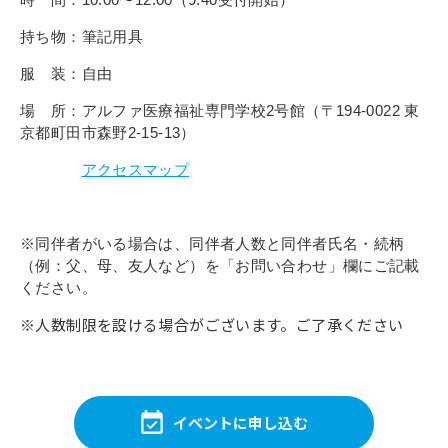
持ち物：筆記用具
服 装：自由
場 所：アルファ医療福祉専門学校2号館（〒194-0022 東
京都町田市森野2-15-13）
アクセスマップ
※同伴者がいる場合は、同伴者人数と同伴者氏名・続柄
（例：父、母、友人など）を「お問い合わせ」欄にご記載
ください。
※人数制限を設ける場合がございます。ご了承ください
イベントに申し込む