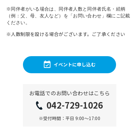
※同伴者がいる場合は、同伴者人数と同伴者氏名・続柄
（例：父、母、友人など）を「お問い合わせ」欄にご記載
ください。
※人数制限を設ける場合がございます。ご了承ください
イベントに申し込む
お電話でのお問い合わせはこちら
042-729-1026
※受付時間：平日 9:00〜17:00