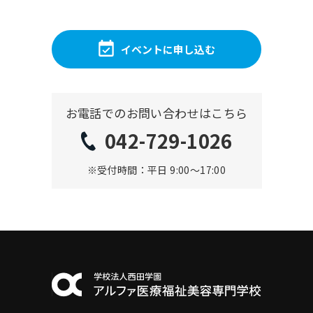
イベントに申し込む
お電話でのお問い合わせはこちら
042-729-1026
※受付時間：平日 9:00〜17:00