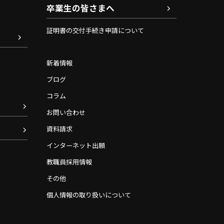
卒業生の皆さまへ
証明書の交付手続き申請について
新着情報
ブログ
コラム
お問い合わせ
資料請求
インターネット出願
教職員採用情報
その他
個人情報の取り扱いについて