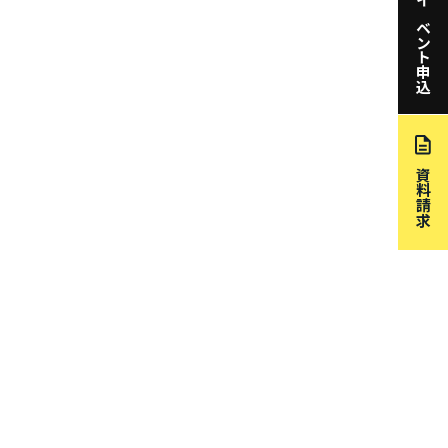
イベント申込
資料請求