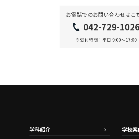
お電話でのお問い合わせはこ
042-729-102
※受付時間：平日 9:00〜17:00
学科紹介
学校案