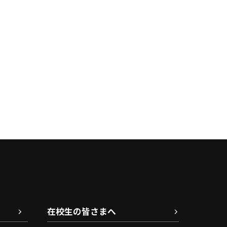
在校生の皆さまへ