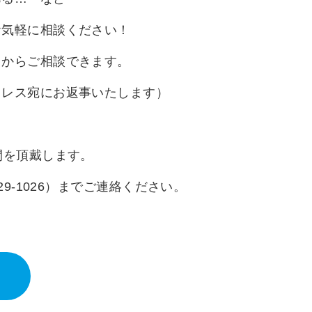
お気軽に相談ください！
」からご相談できます。
ドレス宛にお返事いたします）
間を頂戴します。
29-1026）までご連絡ください。