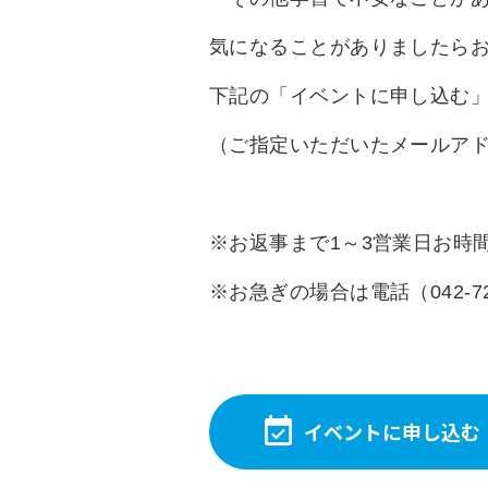
気になることがありましたら
下記の「イベントに申し込む
（ご指定いただいたメールア
※お返事まで1～3営業日お時
※お急ぎの場合は電話（042-7
イベントに申し込む