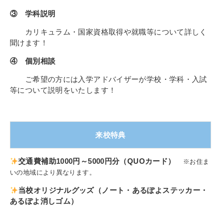
③ 学科説明
カリキュラム・国家資格取得や就職等について詳しく
聞けます！
④ 個別相談
ご希望の方には入学アドバイザーが学校・学科・入試
等について説明をいたします！
来校特典
交通費補助1000円～5000円分（QUOカード）
※お住ま
いの地域により異なります。
当校オリジナルグッズ（ノート・あるぽよステッカー・
あるぽよ消しゴム）