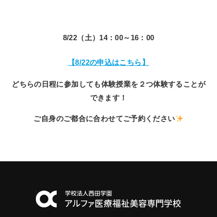
8/22（土）14：00～16：00
【8/22の申込はこちら】
どちらの日程に参加しても体験授業を２つ体験することが
できます！
ご自身のご都合に合わせてご予約ください