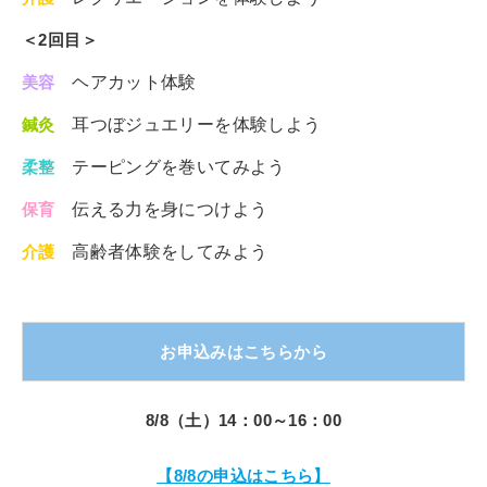
＜2回目＞
美容
ヘアカット体験
鍼灸
耳つぼジュエリーを体験しよう
柔整
テーピングを巻いてみよう
保育
伝える力を身につけよう
介護
高齢者体験をしてみよう
お申込みはこちらから
8/8（土）14：00～16：00
【8/8の申込はこちら】