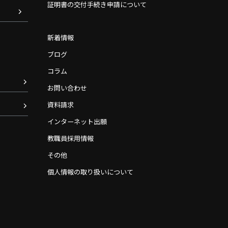
証明書の交付手続き申請について
新着情報
ブログ
コラム
お問い合わせ
資料請求
インターネット出願
教職員採用情報
その他
個人情報の取り扱いについて