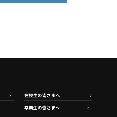
在校生の皆さまへ
卒業生の皆さまへ