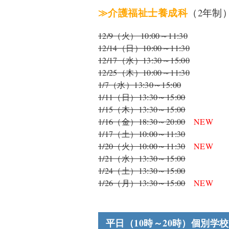
≫介護福祉士養成科
（2年制
12/9（火） 10:00～11:30
12/
14（
日）
10:00～11:30
12/
17（
水）13:30
～
15:00
12/
25
（
木）
10:00～11:30
1/7（水）13:30～15:00
1/11（日）13:30～15:00
1/15（木）13:30～15:00
1/16（金）18:30～20:00
NEW
1/17（土）10:00～11:30
1/20（火）10:00～11:30
NEW
1/21（水）13:30～15:00
1/24（土）13:30～15:00
1/26（月）13:30～15:00
NEW
平日（10時～20時）個別学