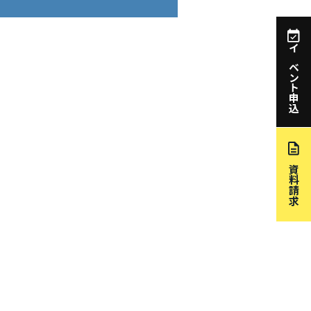
イベント申込
資料請求