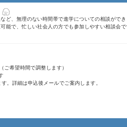
】
後など、無理のない時間帯で進学についての相談ができ
択可能で、忙しい社会人の方でも参加しやすい相談会で
度（ご希望時間で調整します）
す
ます。詳細は申込後メールでご案内します。