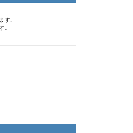
ます。
す。