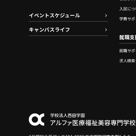
入試につ
イベントスケジュール
学費サポ
キャンパスライフ
就職支
就職サポ
求人検索