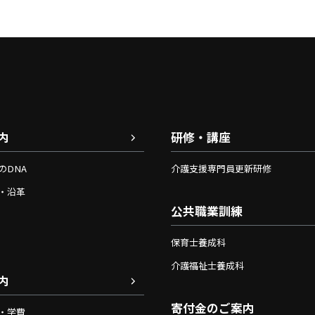
内
研修・講座
のDNA
介護支援専門員更新研修
・沿革
公共職業訓練
保育士養成科
介護福祉士養成科
内
寄付金のご案内
・学費