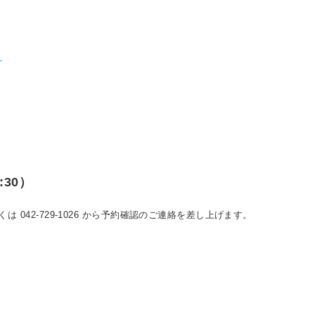
→
:30）
p もしくは 042-729-1026 から予約確認のご連絡を差し上げます。