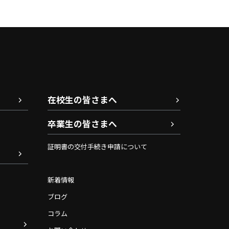
在校生の皆さまへ
卒業生の皆さまへ
証明書の交付手続き申請について
新着情報
ブログ
コラム