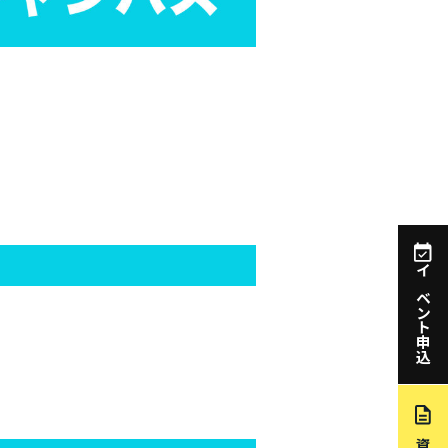
イベント申込