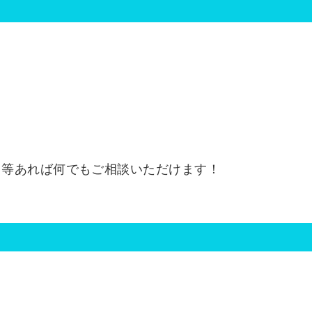
と等あれば何でもご相談いただけます！