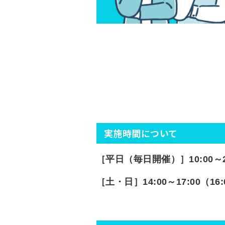
実施時間について
［平日（毎日開催）］10:00～2
［土・日］14:00～17:00（1