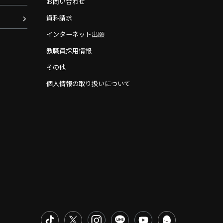
お問い合わせ
資料請求
インターネット出願
教職員採用情報
その他
個人情報の取り扱いについて