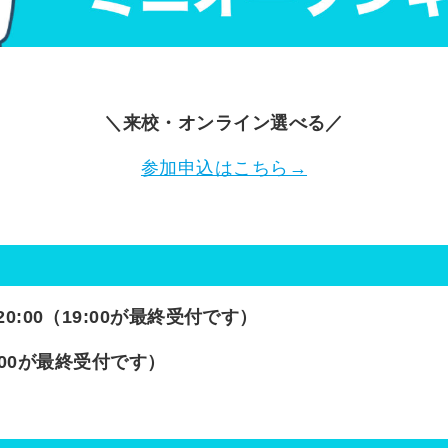
＼来校・オンライン選べる／
参加申込はこちら→
0:00（19:00が最終受付です）
6:00が最終受付です）