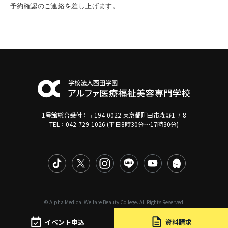
予約確認のご連絡を差し上げます。
1号館総合受付：〒194-0022 東京都町田市森野1-7-8
TEL：042-729-1026 (平日8時30分〜17時30分)
© Alpha Medical Welfare Beauty College. All Rights Reserved.
イベント申込
資料請求