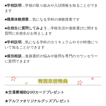
■学校説明
…学校の取り組みや入試情報を知ることができ
ます
■職業体験授業
…気になる学科の体験授業です
■在校生に質問してみよう
…学校生活や進路選びに関する
質問に在校生がお答えします
■学科説明
…気になる学科のカリキュラムやその特徴につ
いて知ることができます
■個別相談
…進路選択の悩みや疑問を専門のカウンセラー
に質問できます
★交通費補助QUOカードプレゼント
★アルファオリジナルグッズプレゼント