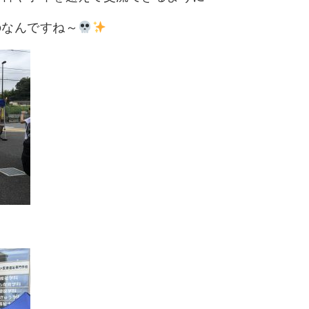
のなんですね～