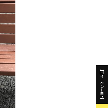
イベント申込