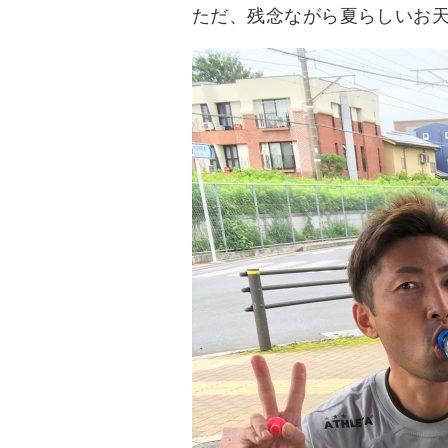
ただ、残念ながら夏らしいお