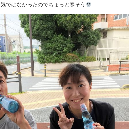
天気ではなかったのでちょっと寒そう