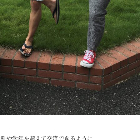
学科や学年を超えて交流できるように