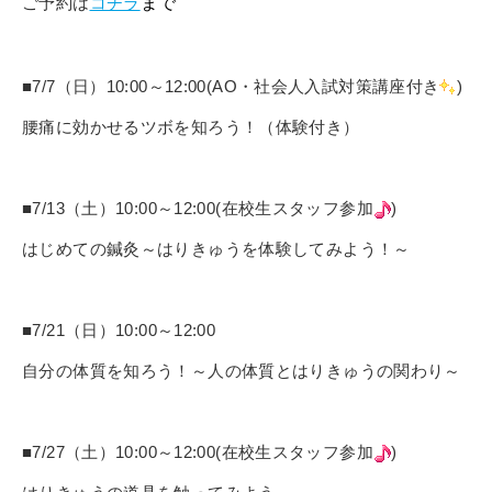
ご予約は
コチラ
まで
■7/7（日）10:00～12:00(AO・社会人入試対策講座付き
)
腰痛に効かせるツボを知ろう！（体験付き）
■7/13（土）10:00～12:00(在校生スタッフ参加
)
はじめての鍼灸～はりきゅうを体験してみよう！～
■7/21（日）10:00～12:00
自分の体質を知ろう！～人の体質とはりきゅうの関わり～
■7/27（土）10:00～12:00(在校生スタッフ参加
)