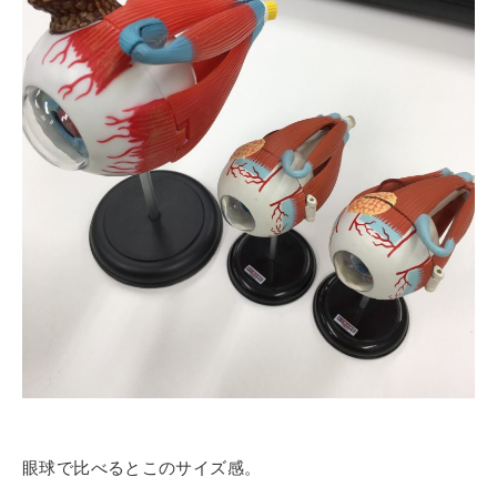
眼球で比べるとこのサイズ感。