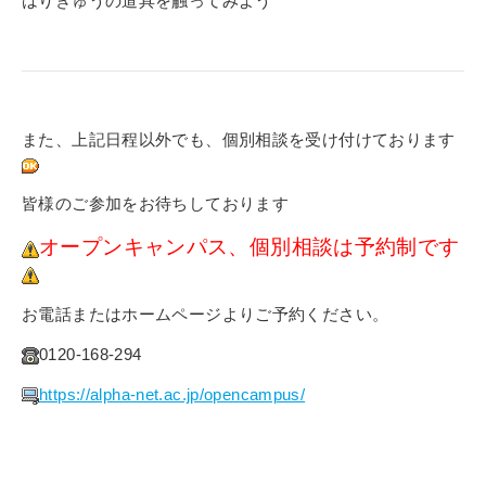
はりきゅうの道具を触ってみよう
また、上記日程以外でも、個別相談を受け付けております
皆様のご参加をお待ちしております
オープンキャンパス、個別相談は予約制です
お電話またはホームページよりご予約ください。
0120-168-294
https://alpha-net.ac.jp/opencampus/