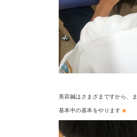
美容鍼はさまざまですから、
基本中の基本をやります