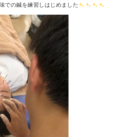
味での鍼を練習しはじめました