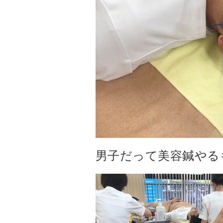
男子だって美容鍼やる