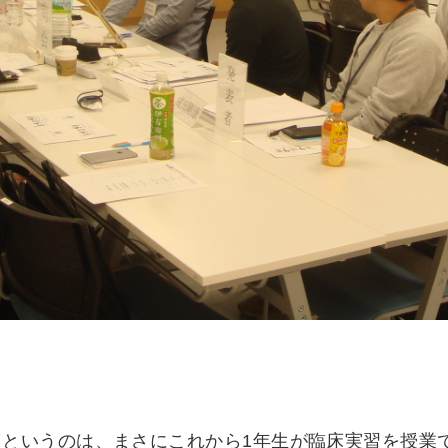
」というのは、まさにこれから1年生が臨床実習を授業