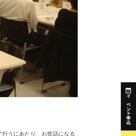
イベント申込
で行うにあたり、お世話になる