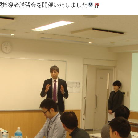
実習指導者講習会を開催いたしました