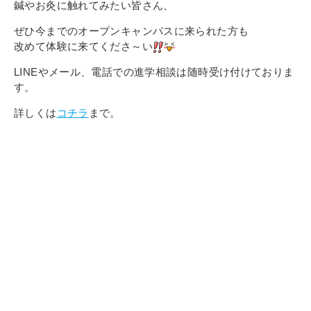
鍼やお灸に触れてみたい皆さん、
ぜひ今までのオープンキャンパスに来られた方も
改めて体験に来てくださ～い
LINEやメール、電話での進学相談は随時受け付けておりま
す。
詳しくは
コチラ
まで。