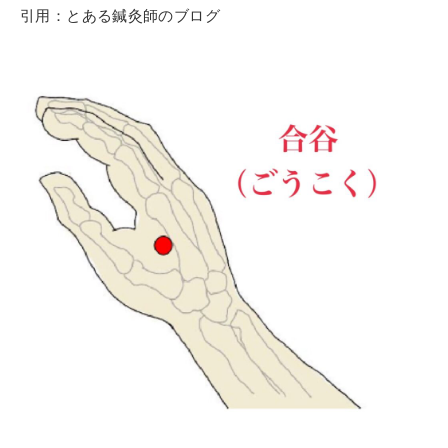
引用：とある鍼灸師のブログ